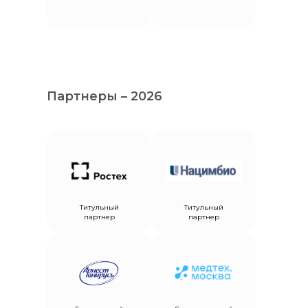
Партнеры – 2026
Титульный
Титульный
партнер
партнер