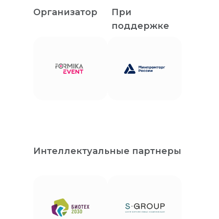
Организатор
При
поддержке
Интеллектуальные партнеры