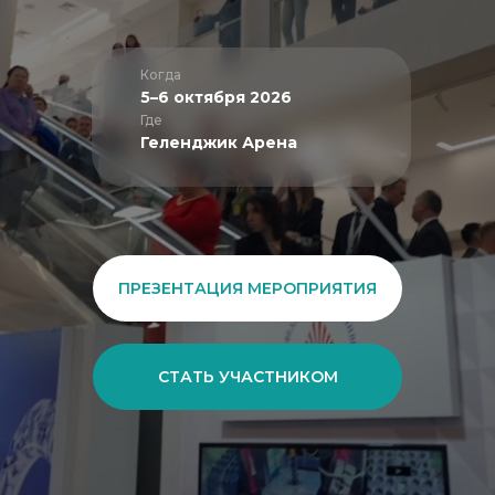
Когда
5–6 октября 2026
Где
Геленджик Арена
ПРЕЗЕНТАЦИЯ МЕРОПРИЯТИЯ
СТАТЬ УЧАСТНИКОМ