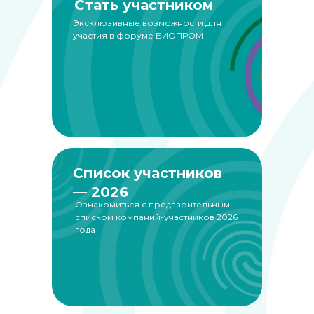
Стать участником
Эксклюзивные возможности для
участия в форуме БИОПРОМ
Список участников
— 2026
Ознакомиться с предварительным
списком компаний-участников 2026
года