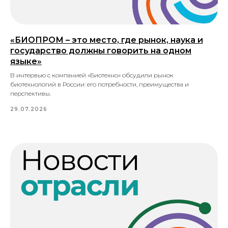
«БИОПРОМ – это место, где рынок, наука и
государство должны говорить на одном
языке»
В интервью с компанией «Биотехно» обсудили рынок
биотехнологий в России: его потребности, преимущества и
перспективы.
29.07.2026