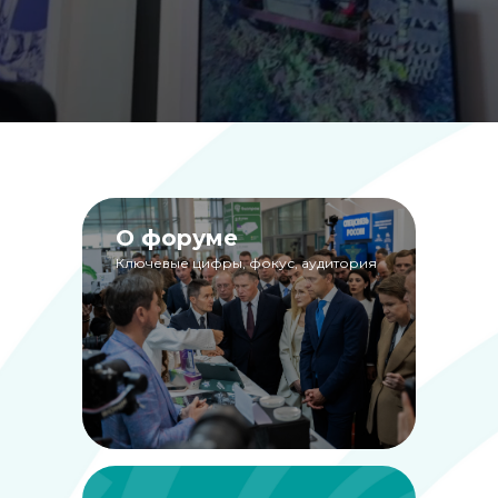
О форуме
Ключевые цифры, фокус, аудитория