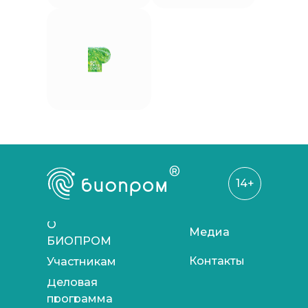
®
14+
О
Медиа
БИОПРОМ
Контакты
Участникам
Деловая
программа