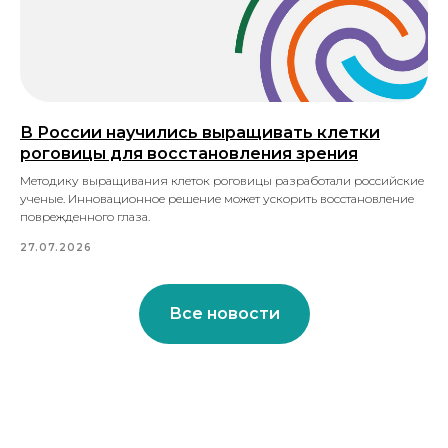
В России научились выращивать клетки
роговицы для восстановления зрения
Методику выращивания клеток роговицы разработали российские
ученые. Инновационное решение может ускорить восстановление
поврежденного глаза.
27.07.2026
Все новости