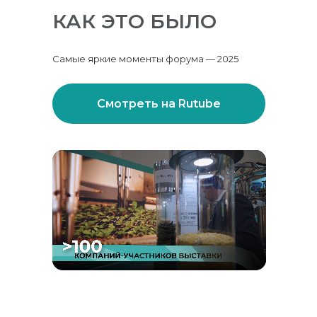
КАК ЭТО БЫЛО
Самые яркие моменты форума — 2025
Смотреть на Rutube