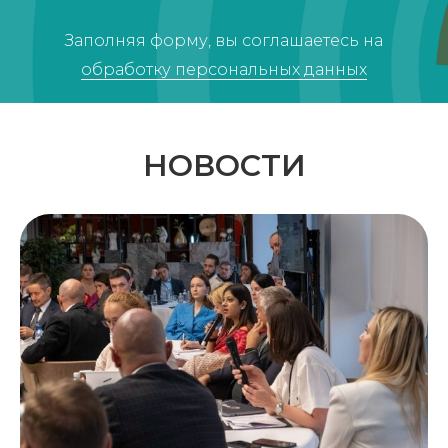
Заполняя форму, вы соглашаетесь на
обработку персональных данных
НОВОСТИ