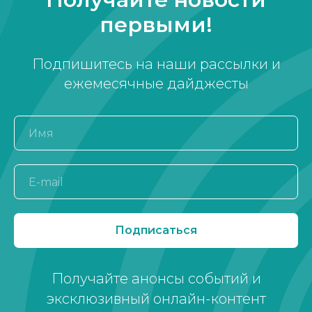
первыми!
Подпишитесь на наши рассылки и
ежемесячные дайджесты
Подписаться
Получайте анонсы событий и
эксклюзивный онлайн-контент