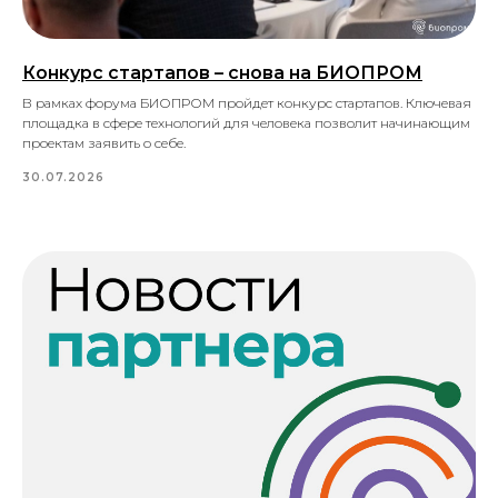
Конкурс стартапов – снова на БИОПРОМ
В рамках форума БИОПРОМ пройдет конкурс стартапов. Ключевая
площадка в сфере технологий для человека позволит начинающим
проектам заявить о себе.
30.07.2026