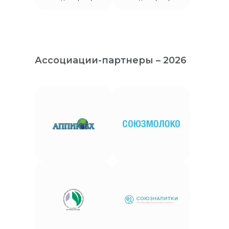
Ассоциации-партнеры – 2026