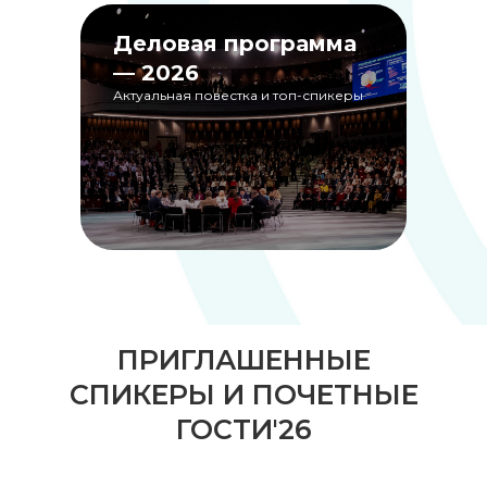
Деловая программа
— 2026
Актуальная повестка и топ-спикеры
ПРИГЛАШЕННЫЕ
СПИКЕРЫ И ПОЧЕТНЫЕ
ГОСТИ'26