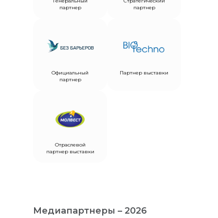
Генеральный
Стратегический
партнер
партнер
Официальный
Партнер выставки
партнер
Отраслевой
партнер выставки
Медиапартнеры – 2026