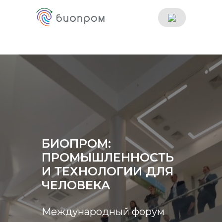
БИОПРОМ:
ПРОМЫШЛЕННОСТЬ
И ТЕХНОЛОГИИ ДЛЯ
ЧЕЛОВЕКА
Международный форум