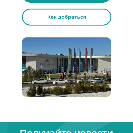
Как добраться
Получайте новости