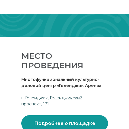
МЕСТО
ПРОВЕДЕНИЯ
Многофункциональный культурно-
деловой центр «Геленджик Арена»
г. Геленджик,
Геленджикский
проспект, 171
Подробнее о площадке