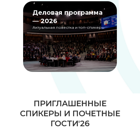
Деловая программа
— 2026
Актуальная повестка и топ-спикеры
ПРИГЛАШЕННЫЕ
СПИКЕРЫ И ПОЧЕТНЫЕ
ГОСТИ'26