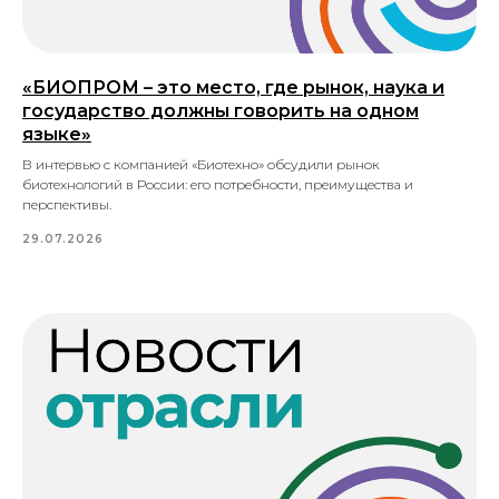
«БИОПРОМ – это место, где рынок, наука и
государство должны говорить на одном
языке»
В интервью с компанией «Биотехно» обсудили рынок
биотехнологий в России: его потребности, преимущества и
перспективы.
29.07.2026