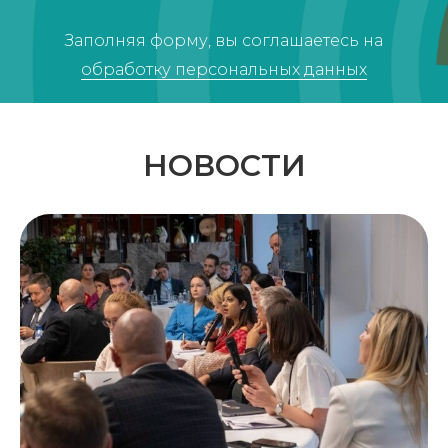
Заполняя форму, вы соглашаетесь на
обработку персональных данных
НОВОСТИ