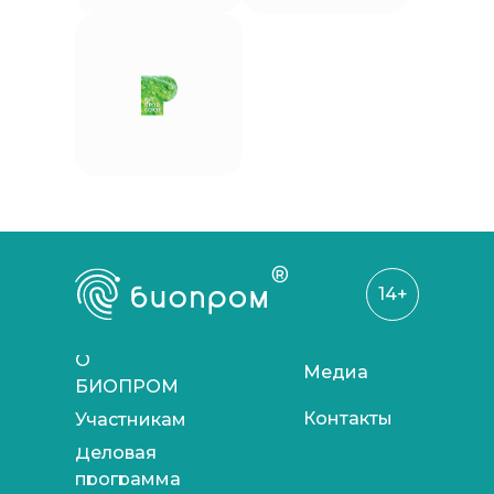
®
14+
О
Медиа
БИОПРОМ
Контакты
Участникам
Деловая
программа