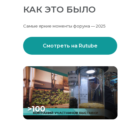
КАК ЭТО БЫЛО
Самые яркие моменты форума — 2025
Смотреть на Rutube