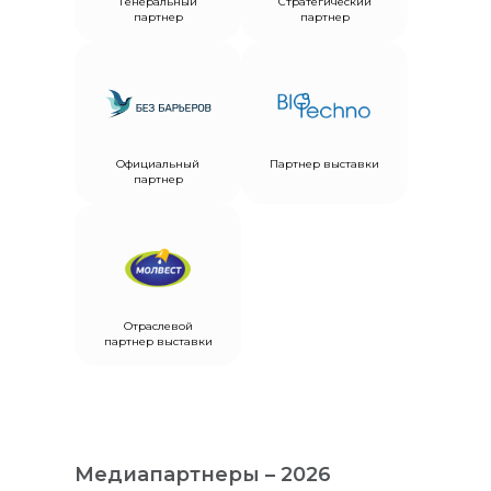
Генеральный
Стратегический
партнер
партнер
Официальный
Партнер выставки
партнер
Отраслевой
партнер выставки
Медиапартнеры – 2026