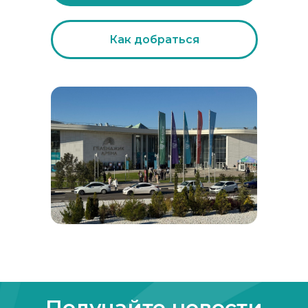
Как добраться
Получайте новости