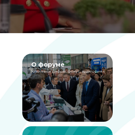
О форуме
Ключевые цифры, фокус, аудитория