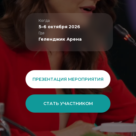
Когда
5–6 октября 2026
Где
Геленджик Арена
ПРЕЗЕНТАЦИЯ МЕРОПРИЯТИЯ
СТАТЬ УЧАСТНИКОМ