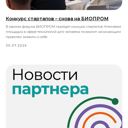
Конкурс стартапов – снова на БИОПРОМ
В рамках форума БИОПРОМ пройдет конкурс стартапов. Ключевая
площадка в сфере технологий для человека позволит начинающим
проектам заявить о себе.
30.07.2026