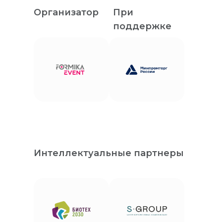
Организатор
При
поддержке
Интеллектуальные партнеры