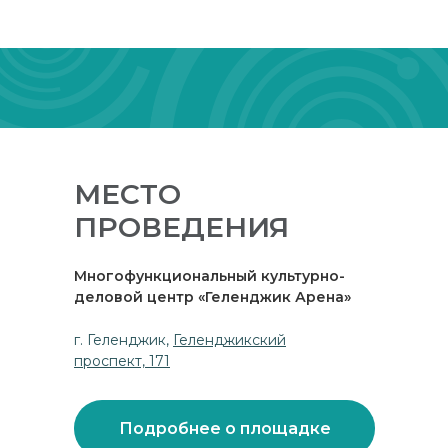
МЕСТО
ПРОВЕДЕНИЯ
Многофункциональный культурно-
деловой центр «Геленджик Арена»
г. Геленджик,
Геленджикский
проспект, 171
Подробнее о площадке