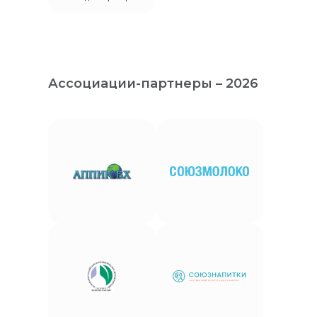
Ассоциации-партнеры – 2026