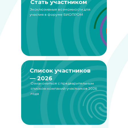
Стать участником
Эксклюзивные возможности для
участия в форуме БИОПРОМ
Список участников
— 2026
Ознакомиться с предварительным
списком компаний-участников 2026
года