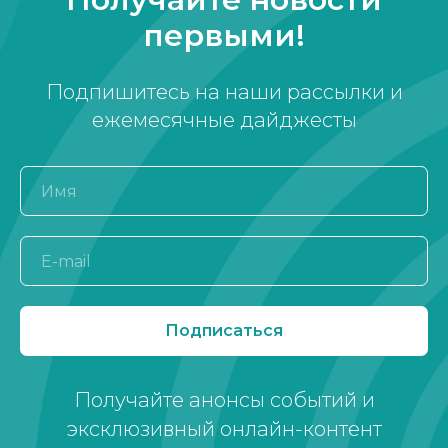
первыми!
Подпишитесь на наши рассылки и
ежемесячные дайджесты
Подписаться
Получайте анонсы событий и
эксклюзивный онлайн-контент