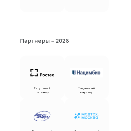
Партнеры – 2026
Титульный
Титульный
партнер
партнер