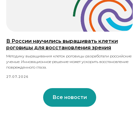
В России научились выращивать клетки
роговицы для восстановления зрения
Методику выращивания клеток роговицы разработали российские
ученые. Инновационное решение может ускорить восстановление
поврежденного глаза.
27.07.2026
Все новости