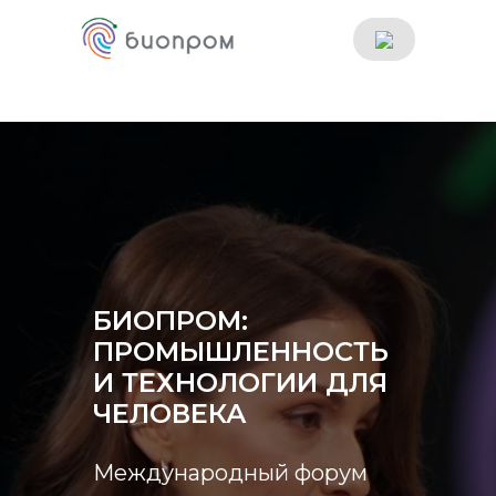
БИОПРОМ:
ПРОМЫШЛЕННОСТЬ
И ТЕХНОЛОГИИ ДЛЯ
ЧЕЛОВЕКА
Международный форум